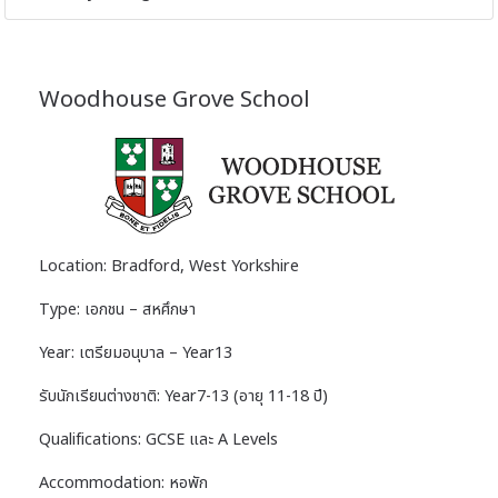
Woodhouse Grove School
Location: Bradford, West Yorkshire
Type: เอกชน – สหศึกษา
Year: เตรียมอนุบาล – Year13
รับนักเรียนต่างชาติ: Year7-13 (อายุ 11-18 ปี)
Qualifications: GCSE และ A Levels
Accommodation: หอพัก