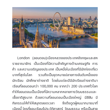
London (ลอนดอน)เมืองหลวงของประเทศอังกฤษและสห
ราชอาณาจักร เป็นเมืองที่มีความสำคัญทางด้านเศรษฐกิจ การ
ค้า และความเจริญของประเทศ เป็นหนึ่งในเมืองที่มีนักท่องเที่ยว
มากที่สุดในโลก รวมถึงเป็นจุดหมายปลายทางอันดับหนึ่งของ
นักเรียน นักศึกษาต่างชาติ โดยในแต่ละปีมีนักเรียนต่างชาติมา
เรียนที่ลอนดอนกว่า 100,000 คน จากกว่า 200 ประเทศทั่วโลก
ทำให้ลอนดอนเป็นเมืองที่มีความหลากหลายทางวัฒนธรรมและ
เชื้อชาติสูงมาก ด้วยความที่ลอนดอนเป็นเมืองใหญ่ มีสีสัน มี
กิจกรรมให้ทำให้สนุกตลอดเวลา จึงดึงดูดผู้คนมากมายมาที่
เมืองนี้ ใครที่ชอบเรียนรู้ประวัติศาสตร์ วัฒนธรรม หรือเป็นสาย