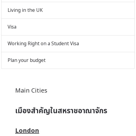
Living in the UK
Visa
Working Right on a Student Visa
Plan your budget
Main Cities
เมืองสำคัญในสหราชอาณาจักร
London