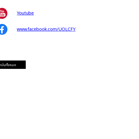
Youtube
www.facebook.com/UOLCFY
าบันทั้งหมด