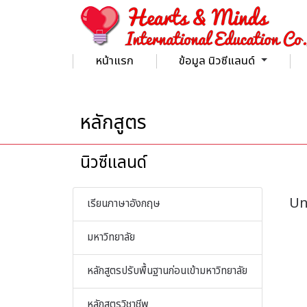
หน้าแรก
ข้อมูล นิวซีแลนด์
หลักสูตร - Hearts & Minds International Education
หลักสูตร
นิวซีแลนด์
Un
เรียนภาษาอังกฤษ
มหาวิทยาลัย
หลักสูตรปรับพื้นฐานก่อนเข้ามหาวิทยาลัย
หลักสูตรวิชาชีพ