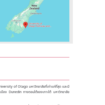
sity of Otago มหาวิทยาลัยที่เก่าแก่ที่สุด และมี
ู่ที่เมือง Dunedin ทางตอนใต้ของเกาะใต้ มหาวิทยาลัย