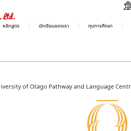
หลักสูตร
นักเรียนของเรา
ทุนการศึกษา
iversity of Otago Pathway and Language Cent