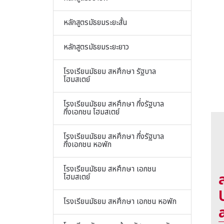
หลักสูตรมัธยมระยะสั้น
หลักสูตรมัธยมระยะยาว
โรงเรียนมัธยม สหศึกษา รัฐบาล
โฮมสเตย์
โรงเรียนมัธยม สหศึกษา กึ่งรัฐบาล
กึ่งเอกชน โฮมสเตย์
โรงเรียนมัธยม สหศึกษา กึ่งรัฐบาล
กึ่งเอกชน หอพัก
โรงเรียนมัธยม สหศึกษา เอกชน
โฮมสเตย์
โรงเรียนมัธยม สหศึกษา เอกชน หอพัก