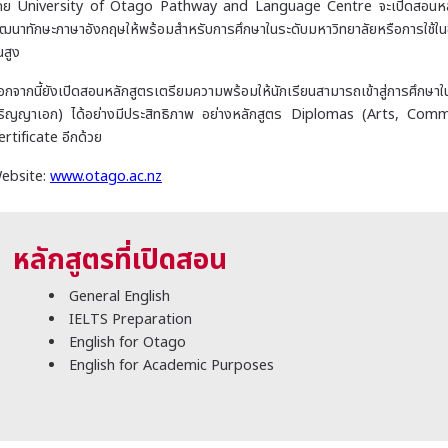
ดย University of Otago Pathway and Language Centre จะเปิดสอนหลักสูต
ัฒนาทักษะภาษาอังกฤษให้พร้อมสำหรับการศึกษาในระดับมหาวิทยาลัยหรือการใช้ในชี
้นสูง
อกจากนี้ยังเปิดสอนหลักสูตรเตรียมความพร้อมให้นักเรียนสามารถเข้าสู่การศึก
ริญญาเอก) ได้อย่างมีประสิทธิภาพ อย่างหลักสูตร Diplomas (Arts, Co
ertificate อีกด้วย
ebsite:
www.otago.ac.nz
หลักสูตรที่เปิดสอน
General English
IELTS Preparation
English for Otago
English for Academic Purposes