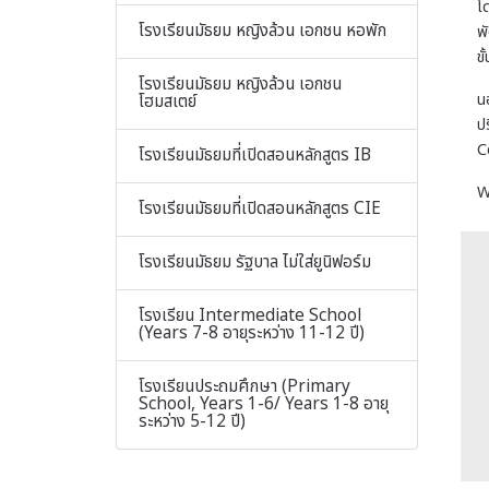
โ
โรงเรียนมัธยม หญิงล้วน เอกชน หอพัก
พ
ขั
โรงเรียนมัธยม หญิงล้วน เอกชน
น
โฮมสเตย์
ป
C
โรงเรียนมัธยมที่เปิดสอนหลักสูตร IB
W
โรงเรียนมัธยมที่เปิดสอนหลักสูตร CIE
โรงเรียนมัธยม รัฐบาล ไม่ใส่ยูนิฟอร์ม
โรงเรียน Intermediate School
(Years 7-8 อายุระหว่าง 11-12 ปี)
โรงเรียนประถมศึกษา (Primary
School, Years 1-6/ Years 1-8 อายุ
ระหว่าง 5-12 ปี)