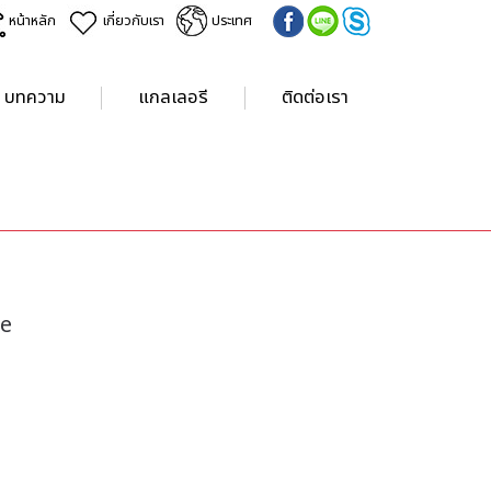
หน้าหลัก
เกี่ยวกับเรา
ประเทศ
บทความ
แกลเลอรี
ติดต่อเรา
re