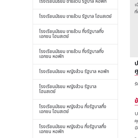
โรงเรียนมัธยม ชายล้วน รัฐบาล หอพัก
เ
ท
โรงเรียนมัธยม ชายล้วน รัฐบาล โฮมสเตย์
โรงเรียนมัธยม ชายล้วน กึ่งรัฐบาลกึ่ง
เอกชน โฮมสเตย์
โรงเรียนมัธยม ชายล้วน กึ่งรัฐบาลกึ่ง
เอกชน หอพัก
ป
ศ
โรงเรียนมัธยม หญิงล้วน รัฐบาล หอพัก
รั
โรงเรียนมัธยม หญิงล้วน รัฐบาล
โฮมสเตย์
ข
โรงเรียนมัธยม หญิงล้วน กึ่งรัฐบาลกึ่ง
เอกชน โฮมสเตย์
U
ค
โรงเรียนมัธยม หญิงลัวน กึ่งรัฐบาลกึ่ง
ม
เอกชน หอพัก