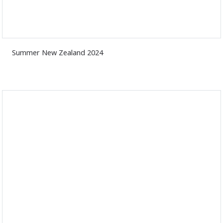
Summer New Zealand 2024