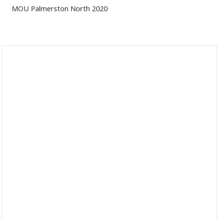
MOU Palmerston North 2020