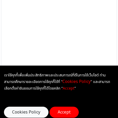
เราใช้คุกกี้เพื่อเพิ่มประสิทธิภาพและประสบการณ์ที่ดีในการใช้เว็บไซต์ ท่าน
Cookies Policy
สามารถศึกษารายละเอียดการใช้คุกกี้ได้ที่ “
” และสามารถ
เลือกตั้งค่ายินยอมการใช้คุกกี้ได้โดยคลิก “
Accept
”
Cookies Policy
Accept