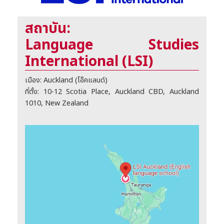
สถาบัน:
Language Studies
International (LSI)
เมือง: Auckland (โอ๊คแลนด์)
ที่ตั้ง: 10-12 Scotia Place, Auckland CBD, Auckland
1010, New Zealand