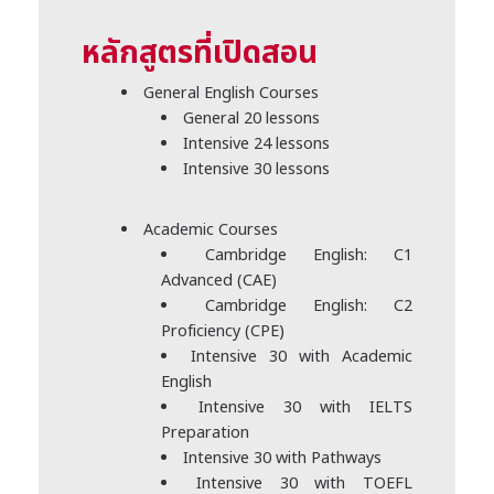
หลักสูตรที่เปิดสอน
General English Courses
General 20 lessons
Intensive 24 lessons
Intensive 30 lessons
Academic Courses
Cambridge English: C1
Advanced (CAE)
Cambridge English: C2
Proficiency (CPE)
Intensive 30 with Academic
English
Intensive 30 with IELTS
Preparation
Intensive 30 with Pathways
Intensive 30 with TOEFL