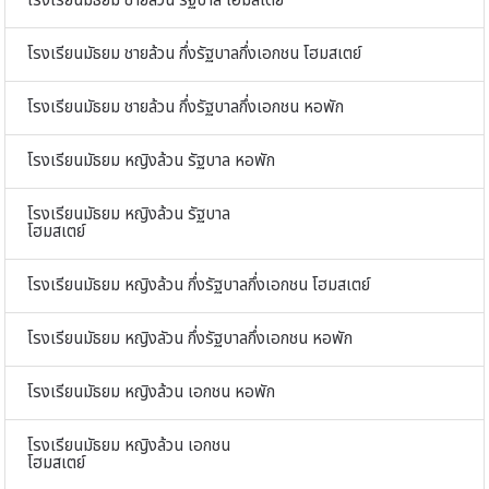
โรงเรียนมัธยม ชายล้วน รัฐบาล โฮมสเตย์
โรงเรียนมัธยม ชายล้วน กึ่งรัฐบาลกึ่งเอกชน โฮมสเตย์
โรงเรียนมัธยม ชายล้วน กึ่งรัฐบาลกึ่งเอกชน หอพัก
โรงเรียนมัธยม หญิงล้วน รัฐบาล หอพัก
โรงเรียนมัธยม หญิงล้วน รัฐบาล
โฮมสเตย์
โรงเรียนมัธยม หญิงล้วน กึ่งรัฐบาลกึ่งเอกชน โฮมสเตย์
โรงเรียนมัธยม หญิงลัวน กึ่งรัฐบาลกึ่งเอกชน หอพัก
โรงเรียนมัธยม หญิงล้วน เอกชน หอพัก
โรงเรียนมัธยม หญิงล้วน เอกชน
โฮมสเตย์