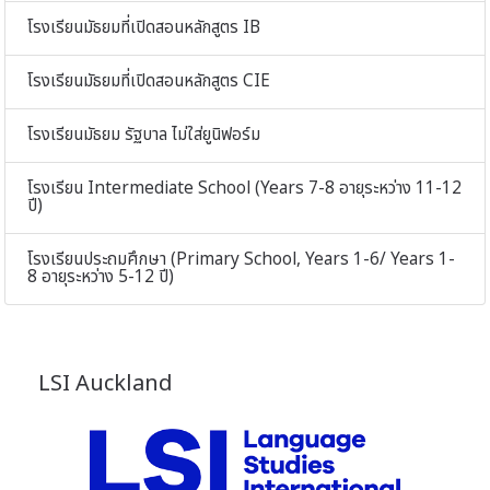
โรงเรียนมัธยมที่เปิดสอนหลักสูตร IB
โรงเรียนมัธยมที่เปิดสอนหลักสูตร CIE
โรงเรียนมัธยม รัฐบาล ไม่ใส่ยูนิฟอร์ม
โรงเรียน Intermediate School (Years 7-8 อายุระหว่าง 11-12
ปี)
โรงเรียนประถมศึกษา (Primary School, Years 1-6/ Years 1-
8 อายุระหว่าง 5-12 ปี)
LSI Auckland