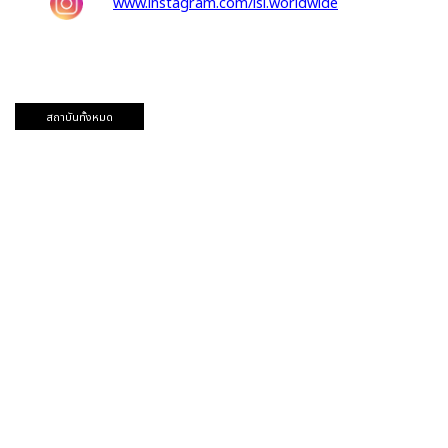
www.instagram.com/lsi.worldwide
สถาบันทั้งหมด