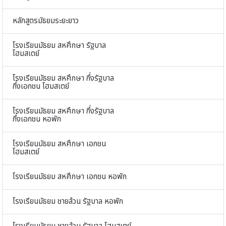
หลักสูตรมัธยมระยะยาว
โรงเรียนมัธยม สหศึกษา รัฐบาล
โฮมสเตย์
โรงเรียนมัธยม สหศึกษา กึ่งรัฐบาล
กึ่งเอกชน โฮมสเตย์
โรงเรียนมัธยม สหศึกษา กึ่งรัฐบาล
กึ่งเอกชน หอพัก
โรงเรียนมัธยม สหศึกษา เอกชน
โฮมสเตย์
โรงเรียนมัธยม สหศึกษา เอกชน หอพัก
โรงเรียนมัธยม ชายล้วน รัฐบาล หอพัก