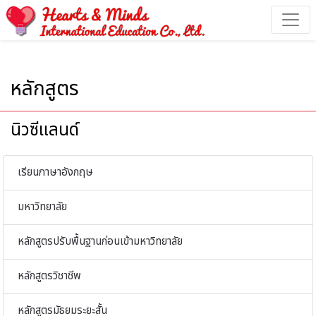
หลักสูตร - Hearts & Minds International Education
หลักสูตร
นิวซีแลนด์
เรียนภาษาอังกฤษ
มหาวิทยาลัย
หลักสูตรปรับพื้นฐานก่อนเข้ามหาวิทยาลัย
หลักสูตรวิชาชีพ
หลักสูตรมัธยมระยะสั้น