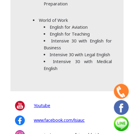
Preparation
World of Work
English for Aviation
English for Teaching
Intensive 30 with English for
Business
Intensive 30 with Legal English
Intensive 30 with Medical
English
Youtube
www.facebook.com/lsiauc