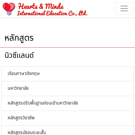
หลักสูตร - Hearts & Minds International Education
หลักสูตร
นิวซีแลนด์
เรียนภาษาอังกฤษ
มหาวิทยาลัย
หลักสูตรปรับพื้นฐานก่อนเข้ามหาวิทยาลัย
หลักสูตรวิชาชีพ
หลักสูตรมัธยมระยะสั้น