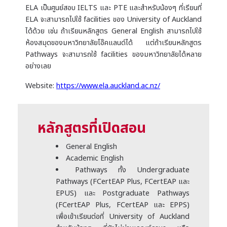
ELA เป็นศูนย์สอบ IELTS และ PTE และสำหรับน้องๆ ที่เรียนที่
ELA จะสามารถไปใช้ facilities ของ University of Auckland
ได้ด้วย เช่น ถ้าเรียนหลักสูตร General English สามารถไปใช้
ห้องสมุดของมหาวิทยาลัยโอ๊คแลนด์ได้ แต่ถ้าเรียนหลักสูตร
Pathways จะสามารถใช้ facilities ของมหาวิทยาลัยได้หลาย
อย่างเลย
Website:
https://www.ela.auckland.ac.nz/
หลักสูตรที่เปิดสอน
General English
Academic English
Pathways ทั้ง Undergraduate
Pathways (FCertEAP Plus, FCertEAP และ
EPUS) และ Postgraduate Pathways
(FCertEAP Plus, FCertEAP และ EPPS)
เพื่อเข้าเรียนต่อที่ University of Auckland