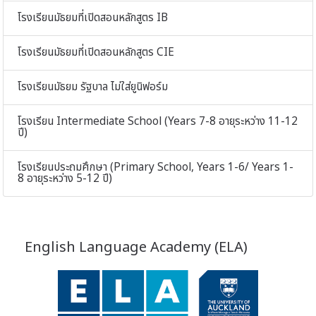
โรงเรียนมัธยมที่เปิดสอนหลักสูตร IB
โรงเรียนมัธยมที่เปิดสอนหลักสูตร CIE
โรงเรียนมัธยม รัฐบาล ไม่ใส่ยูนิฟอร์ม
โรงเรียน Intermediate School (Years 7-8 อายุระหว่าง 11-12
ปี)
โรงเรียนประถมศึกษา (Primary School, Years 1-6/ Years 1-
8 อายุระหว่าง 5-12 ปี)
English Language Academy (ELA)