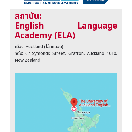
สถาบัน:
English Language
Academy (ELA)
เมือง: Auckland (โอ๊คแลนด์)
ที่ตั้ง: 67 Symonds Street, Grafton, Auckland 1010,
New Zealand