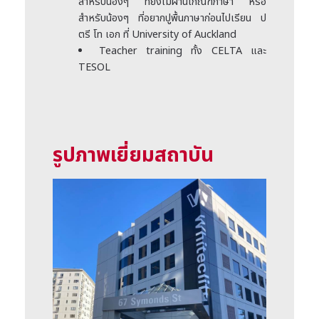
สำหรับน้องๆ ที่ยังไม่ผ่านเกณฑ์ภาษา หรือ
สำหรับน้องๆ ที่อยากปูพื้นภาษาก่อนไปเรียน ป
ตรี โท เอก ที่ University of Auckland
Teacher training ทั้ง CELTA และ
TESOL
รูปภาพเยี่ยมสถาบัน