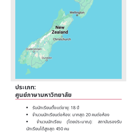
ประเภท:
ศูนย์ภาษามหาวิทยาลัย
รับนักเรียนตั้งแต่อายุ: 18 ปี
จำนวนนักเรียนต่อห้อง: มากสุด 20 คนต่อห้อง
จำนวนนักเรียน (โดยประมาณ): สถาบันรองรับ
นักเรียนได้สูงสุด 450 คน