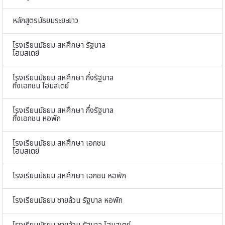
หลักสูตรมัธยมระยะยาว
โรงเรียนมัธยม สหศึกษา รัฐบาล
โฮมสเตย์
โรงเรียนมัธยม สหศึกษา กึ่งรัฐบาล
กึ่งเอกชน โฮมสเตย์
โรงเรียนมัธยม สหศึกษา กึ่งรัฐบาล
กึ่งเอกชน หอพัก
โรงเรียนมัธยม สหศึกษา เอกชน
โฮมสเตย์
โรงเรียนมัธยม สหศึกษา เอกชน หอพัก
โรงเรียนมัธยม ชายล้วน รัฐบาล หอพัก