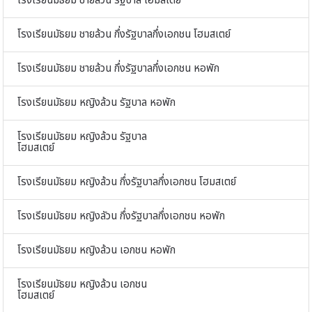
โรงเรียนมัธยม ชายล้วน รัฐบาล โฮมสเตย์
โรงเรียนมัธยม ชายล้วน กึ่งรัฐบาลกึ่งเอกชน โฮมสเตย์
โรงเรียนมัธยม ชายล้วน กึ่งรัฐบาลกึ่งเอกชน หอพัก
โรงเรียนมัธยม หญิงล้วน รัฐบาล หอพัก
โรงเรียนมัธยม หญิงล้วน รัฐบาล
โฮมสเตย์
โรงเรียนมัธยม หญิงล้วน กึ่งรัฐบาลกึ่งเอกชน โฮมสเตย์
โรงเรียนมัธยม หญิงลัวน กึ่งรัฐบาลกึ่งเอกชน หอพัก
โรงเรียนมัธยม หญิงล้วน เอกชน หอพัก
โรงเรียนมัธยม หญิงล้วน เอกชน
โฮมสเตย์