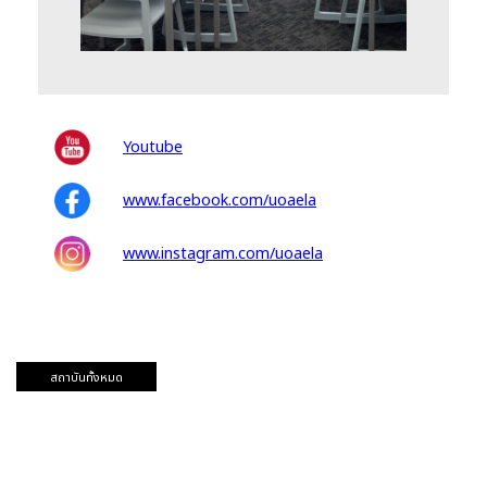
Youtube
www.facebook.com/uoaela
www.instagram.com/uoaela
สถาบันทั้งหมด