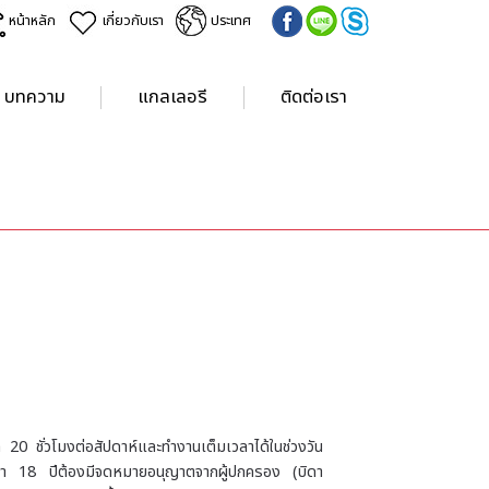
หน้าหลัก
เกี่ยวกับเรา
ประเทศ
บทความ
แกลเลอรี
ติดต่อเรา
ด 20 ชั่วโมงต่อสัปดาห์และทำงานเต็มเวลาได้ในช่วงวัน
กว่า 18 ปีต้องมีจดหมายอนุญาตจากผู้ปกครอง (บิดา