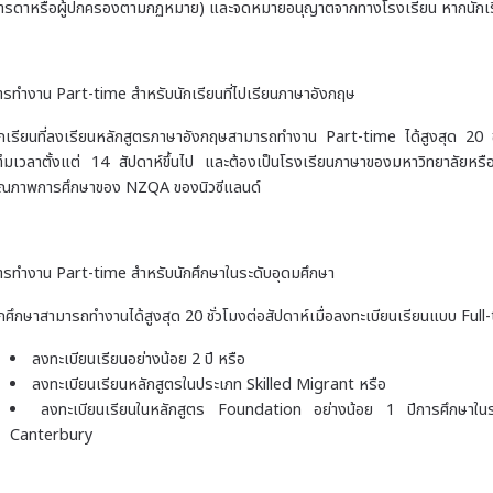
ารดาหรือผู้ปกครองตามกฏหมาย) และจดหมายอนุญาตจากทางโรงเรียน หากนักเรียนอ
ารทำงาน Part-time สำหรับนักเรียนที่ไปเรียนภาษาอังกฤษ
ักเรียนที่ลงเรียนหลักสูตรภาษาอังกฤษสามารถทำงาน Part-time ได้สูงสุด 20 ช
ต็มเวลาตั้งแต่ 14 สัปดาห์ขึ้นไป และต้องเป็นโรงเรียนภาษาของมหาวิทยาลัยหร
ุณภาพการศึกษาของ NZQA ของนิวซีแลนด์
ารทำงาน
Part-time สำหรับนักศึกษาในระดับอุดมศึกษา
ักศึกษาสามารถทำงานได้สูงสุด 20 ชั่วโมงต่อสัปดาห์เมื่อลงทะเบียนเรียนแบบ Full-ti
ลงทะเบียนเรียนอย่างน้อย 2 ปี หรือ
ลงทะเบียนเรียนหลักสูตรในประเภท Skilled Migrant หรือ
ลงทะเบียนเรียนในหลักสูตร Foundation อย่างน้อย 1 ปีการศึกษาในระ
Canterbury