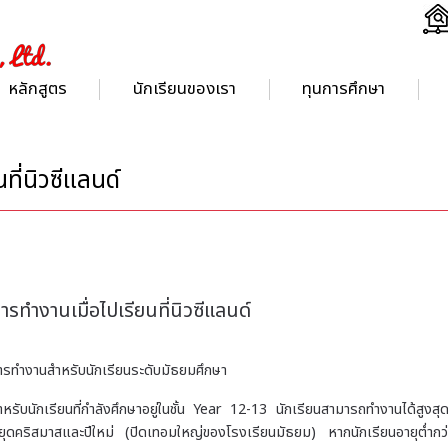
หลักสูตร
นักเรียนของเรา
ทุนการศึกษา
ที่นิวซีแลนด์
ารทำงานเมื่อไปเรียนที่นิวซีแลนด์
ารทำงานสำหรับนักเรียนระดับมัธยมศึกษา
ำหรับนักเรียนที่กำลังศึกษาอยู่ในชั้น Year 12-13 นักเรียนสามารถทำงานได้สูงสุ
ยุดคริสมาสและปีใหม่ (ปิดเทอมใหญ่ของโรงเรียนมัธยม) หากนักเรียนอายุต่ำ