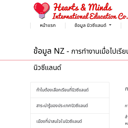
หน้าแรก
ข้อมูล นิวซีแลนด์
ข้อมูล NZ - Hearts & Minds International Education
ข้อมูล NZ -
การทำงานเมื่อไปเรียน
นิวซีแลนด์
ก
ทำไมต้องเลือกเรียนที่นิวซีแลนด์
สาระน่ารู้ของประเทศนิวซีแลนด์
ก
ส
เมืองที่น่าสนใจในนิวซีแลนด์
ห