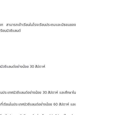
ญญาเอก สามารถเข้าเรียนในโรงเรียนประถมและมัธยมของ
รียนนิวซีแลนด์
นิวซีแลนด์อย่างน้อย 30 สัปดาห์
ในประเทศนิวซีแลนด์อย่างน้อย 30 สัปดาห์ และศึกษาใน
ที่เรียนในประเทศนิวซีแลนด์อย่างน้อย 60 สัปดาห์ และ