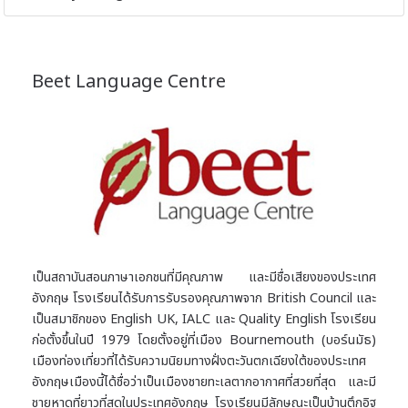
Beet Language Centre
เป็นสถาบันสอนภาษาเอกชนที่มีคุณภาพ และมีชื่อเสียงของประเทศ
อังกฤษ โรงเรียนได้รับการรับรองคุณภาพจาก British Council และ
เป็นสมาชิกของ English UK, IALC และ Quality English โรงเรียน
ก่อตั้งขึ้นในปี 1979 โดยตั้งอยู่ที่เมือง Bournemouth (บอร์นมัธ)
เมืองท่องเที่ยวที่ได้รับความนิยมทางฝั่งตะวันตกเฉียงใต้ของประเทศ
อังกฤษเมืองนี้ได้ชื่อว่าเป็นเมืองชายทะเลตากอากาศที่สวยที่สุด และมี
ชายหาดที่ยาวที่สุดในประเทศอังกฤษ โรงเรียนมีลักษณะเป็นบ้านตึกอิฐ