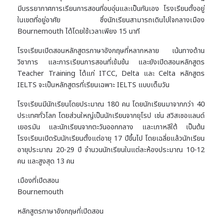
มีบรรยากาศการเรียนการสอนที่อบอุ่นและเป็นกันเอง โรงเรียนตั้งอยู่
ในเขตที่อยู่อาศัย ซึ่งนักเรียนสามารถเดินไปใจกลางเมือง
Bournemouth ได้โดยใช้เวลาเพียง 15 นาที
โรงเรียนเปิดสอนหลักสูตรภาษาอังกฤษที่หลากหลาย เน้นทางด้าน
วิชาการ และการเรียนการสอนที่เข้มข้น และยังเปิดสอนหลักสูตร
Teacher Training ได้แก่ ITCC, Delta และ Celta หลักสูตร
IELTS จะเป็นหลักสูตรที่เรียนเฉพาะ IELTS แบบเต็มวัน
โรงเรียนมีนักเรียนโดยประมาณ 180 คน โดยนักเรียนมาจากกว่า 40
ประเทศทั่วโลก โดยส่วนใหญ่เป็นนักเรียนจากยุโรป เช่น สวิสเซอแลนด์
เยอรมัน และนักเรียนจากตะวันออกกลาง และเกาหลีใต้ เป็นต้น
โรงเรียนเปิดรับนักเรียนตั้งแต่อายุ 17 ปีขึ้นไป โดยเฉลี่ยแล้วนักเรียน
อายุประมาณ 20-29 ปี จำนวนนักเรียนในแต่ละห้องประมาณ 10-12
คน และสูงสุด 13 คน
เมืองที่เปิดสอน
Bournemouth
หลักสูตรภาษาอังกฤษที่เปิดสอน