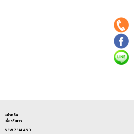
หน้าหลัก
เกี่ยวกับเรา
NEW ZEALAND