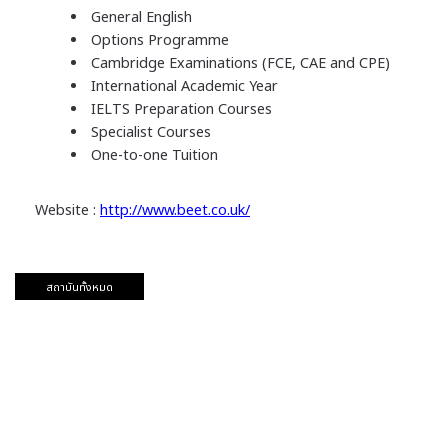
General English
Options Programme
Cambridge Examinations (FCE, CAE and CPE)
International Academic Year
IELTS Preparation Courses
Specialist Courses
One-to-one Tuition
Website :
http://www.beet.co.uk/
สถาบันทั้งหมด